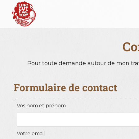
Co
Pour toute demande autour de mon trav
Formulaire de contact
Vos nom et prénom
Votre email