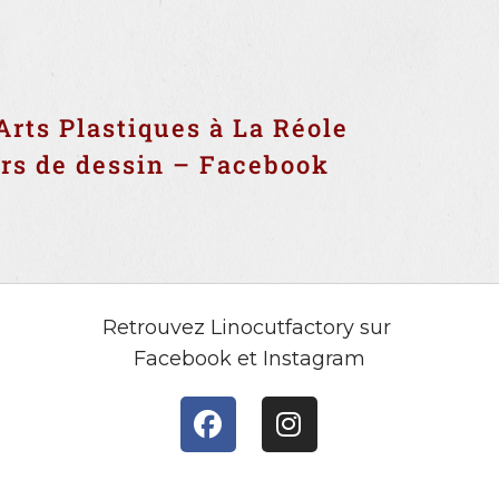
’Arts Plastiques à La Réole
urs de dessin – Facebook
Retrouvez Linocutfactory sur
Facebook et Instagram